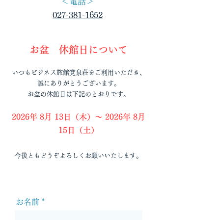
＜電話＞
027-381-1652
お盆 休館日について
いつもビジネス旅館覚泉荘をご利用いただき、
誠にありがとうございます。
お盆の休館日は下記のとおりです。
2026年 8月 13日（木）～ 2026年 8月
15日（土）
今後ともどうぞよろしくお願いいたします。
お名前