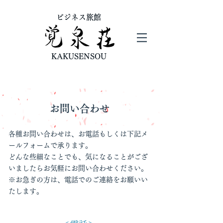
ビジネス旅館
KAKUSENSOU
お問い合わせ
各種お問い合わせは、お電話もしくは下記メ
ールフォームで承ります。
どんな些細なことでも、気になることがござ
いましたらお気軽にお問い合わせください。
​※お急ぎの方は、電話でのご連絡をお願いい
たします。