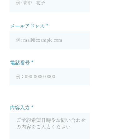
メールアドレス
電話番号
内容入力